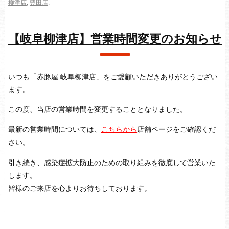
柳津店
,
豊田店
.
【岐阜柳津店】営業時間変更のお知らせ
いつも「赤豚屋 岐阜柳津店」をご愛顧いただきありがとうござい
ます。
この度、当店の営業時間を変更することとなりました。
最新の営業時間については、
こちらから
店舗ページをご確認くだ
さい。
引き続き、感染症拡大防止のための取り組みを徹底して営業いた
します。
皆様のご来店を心よりお待ちしております。