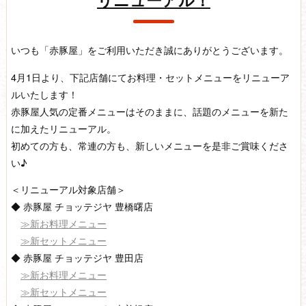
リニューアル！
いつも「赤豚屋」をご利用いただき誠にありがとうございます。
4月1日より、下記店舗にてお料理・セットメニューをリニューア
ルいたします！
赤豚屋人気の定番メニューはそのままに、話題のメニューを新た
に加えたリニューアル。
初めての方も、常連の方も、新しいメニューを是非ご賞味くださ
い♪
＜リニューアル対象店舗＞
◆ 赤豚屋 チョッテジヤ 豊橋曙店
≫新お料理メニュー
≫新セットメニュー
◆ 赤豚屋 チョッテジヤ 豊田店
≫新お料理メニュー
≫新セットメニュー