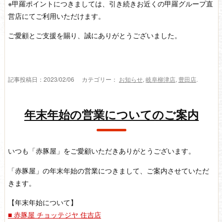
※甲羅ポイントにつきましては、引き続きお近くの甲羅グループ直
営店にてご利用いただけます。
ご愛顧とご支援を賜り、誠にありがとうございました。
記事投稿日：2023/02/06 カテゴリー：
お知らせ
,
岐阜柳津店
,
豊田店
.
年末年始の営業についてのご案内
いつも「赤豚屋」をご愛顧いただきありがとうございます。
「赤豚屋」の年末年始の営業につきまして、ご案内させていただ
きます。
【年末年始について】
■ 赤豚屋 チョッテジヤ 住吉店