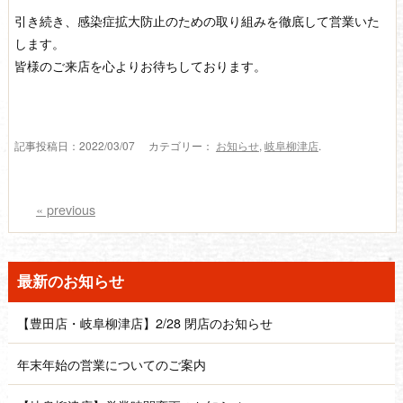
引き続き、感染症拡大防止のための取り組みを徹底して営業いた
します。
皆様のご来店を心よりお待ちしております。
記事投稿日：2022/03/07 カテゴリー：
お知らせ
,
岐阜柳津店
.
«
previous
最新のお知らせ
【豊田店・岐阜柳津店】2/28 閉店のお知らせ
年末年始の営業についてのご案内