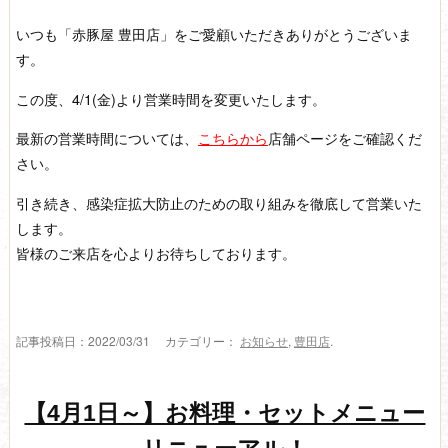
いつも「赤豚屋 豊田店」をご愛顧いただきありがとうございま
す。
この度、4/1(金)より営業時間を変更いたします。
最新の営業時間については、
こちらから
店舗ページをご確認くだ
さい。
引き続き、感染症拡大防止のための取り組みを徹底して営業いた
します。
皆様のご来店を心よりお待ちしております。
記事投稿日：2022/03/31 カテゴリー：
お知らせ
,
豊田店
.
【4月1日～】お料理・セットメニュー