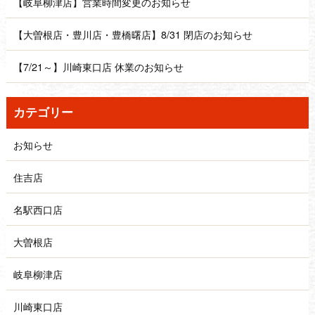
【岐阜柳津店】営業時間変更のお知らせ
【大曽根店・豊川店・豊橋曙店】8/31 閉店のお知らせ
【7/21～】川崎東口店 休業のお知らせ
カテゴリー
お知らせ
住吉店
名駅西口店
大曽根店
岐阜柳津店
川崎東口店