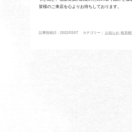
皆様のご来店を心よりお待ちしております。
記事投稿日：2022/03/07 カテゴリー：
お知らせ
,
岐阜柳