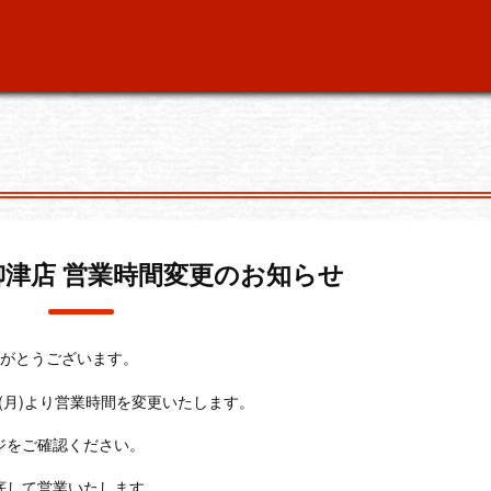
阜柳津店 営業時間変更のお知らせ
りがとうございます。
(月)より営業時間を変更いたします。
ジをご確認ください。
底して営業いたします。