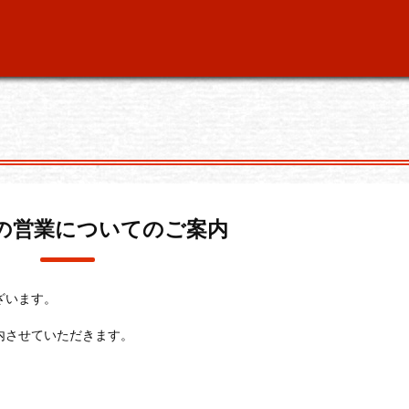
の営業についてのご案内
ざいます。
内させていただきます。