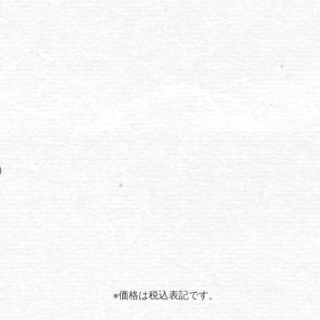
)
※価格は税込表記です。