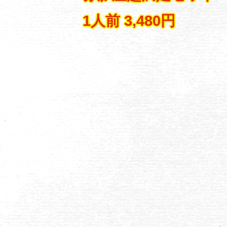
1人前 3,480円