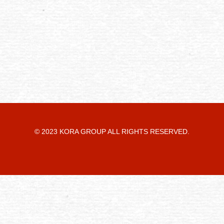
© 2023 KORA GROUP ALL RIGHTS RESERVED.