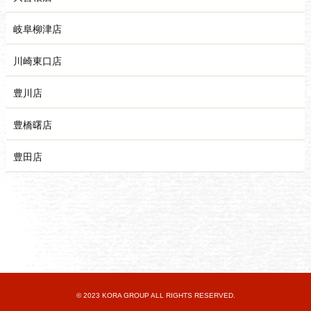
岐阜柳津店
川崎東口店
豊川店
豊橋曙店
豊田店
© 2023 KORA GROUP ALL RIGHTS RESERVED.