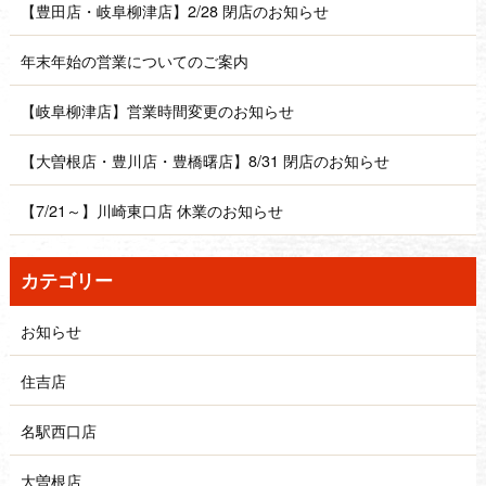
【豊田店・岐阜柳津店】2/28 閉店のお知らせ
年末年始の営業についてのご案内
【岐阜柳津店】営業時間変更のお知らせ
【大曽根店・豊川店・豊橋曙店】8/31 閉店のお知らせ
【7/21～】川崎東口店 休業のお知らせ
カテゴリー
お知らせ
住吉店
名駅西口店
大曽根店