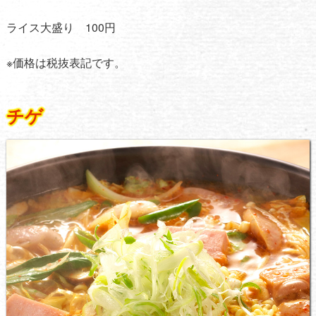
ライス大盛り 100円
※価格は税抜表記です。
チゲ