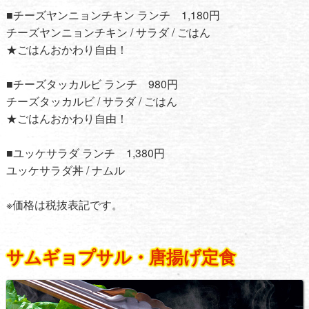
■チーズヤンニョンチキン ランチ 1,180円
チーズヤンニョンチキン / サラダ / ごはん
★ごはんおかわり自由！
■チーズタッカルビ ランチ 980円
チーズタッカルビ / サラダ / ごはん
★ごはんおかわり自由！
■ユッケサラダ ランチ 1,380円
ユッケサラダ丼 / ナムル
※価格は税抜表記です。
サムギョプサル・唐揚げ定食